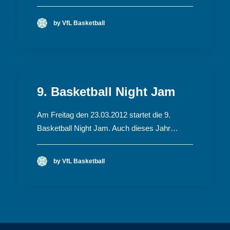
by VfL Basketball
9. Basketball Night Jam
Am Freitag den 23.03.2012 startet die 9.
Basketball Night Jam. Auch dieses Jahr…
by VfL Basketball