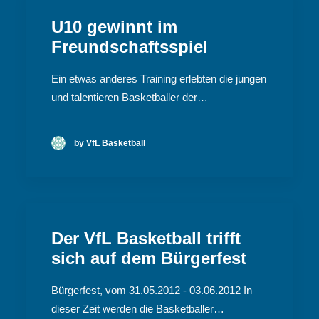
U10 gewinnt im
Freundschaftsspiel
Ein etwas anderes Training erlebten die jungen
und talentieren Basketballer der…
by VfL Basketball
Der VfL Basketball trifft
sich auf dem Bürgerfest
Bürgerfest, vom 31.05.2012 - 03.06.2012 In
dieser Zeit werden die Basketballer…