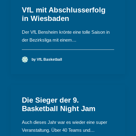
VfL mit Abschlusserfolg
in Wiesbaden
Der VfL Bensheim krönte eine tolle Saison in
der Bezirksliga mit einem…
by VfL Basketball
Die Sieger der 9.
Basketball Night Jam
Auch dieses Jahr war es wieder eine super
Veranstaltung. Über 40 Teams und…