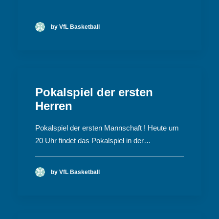
by VfL Basketball
Pokalspiel der ersten
Herren
Pokalspiel der ersten Mannschaft ! Heute um
20 Uhr findet das Pokalspiel in der…
by VfL Basketball