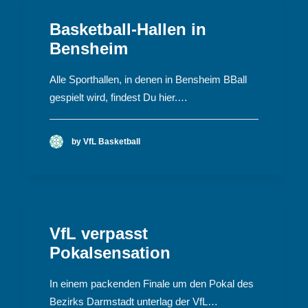
Basketball-Hallen in
Bensheim
Alle Sporthallen, in denen in Bensheim BBall
gespielt wird, findest Du hier.…
by VfL Basketball
VfL verpasst
Pokalsensation
In einem packenden Finale um den Pokal des
Bezirks Darmstadt unterlag der VfL…